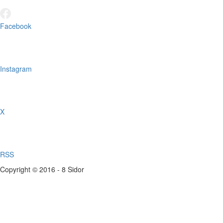
Facebook
Instagram
X
RSS
Copyright © 2016 - 8 Sidor