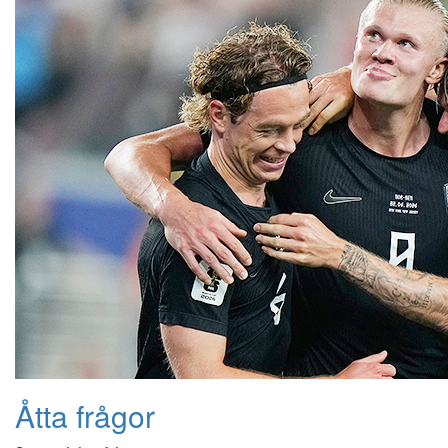
Åtta frågor