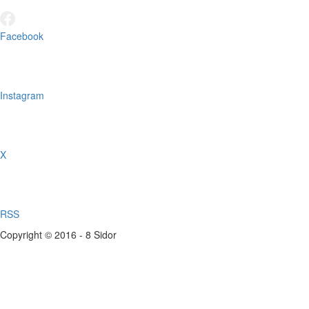
Facebook
Instagram
X
RSS
Copyright © 2016 - 8 Sidor