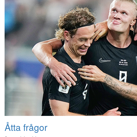
Åtta frågor