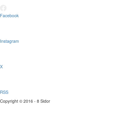
Facebook
Instagram
X
RSS
Copyright © 2016 - 8 Sidor