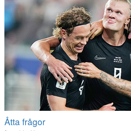
Åtta frågor