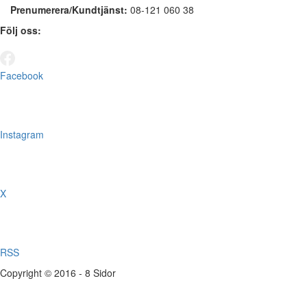
Prenumerera/Kundtjänst:
08-121 060 38
Följ oss:
Facebook
Instagram
X
RSS
Copyright © 2016 - 8 Sidor