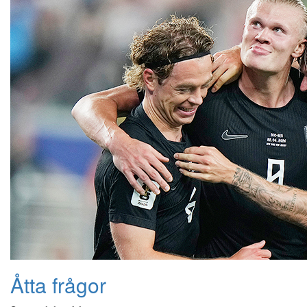
Åtta frågor