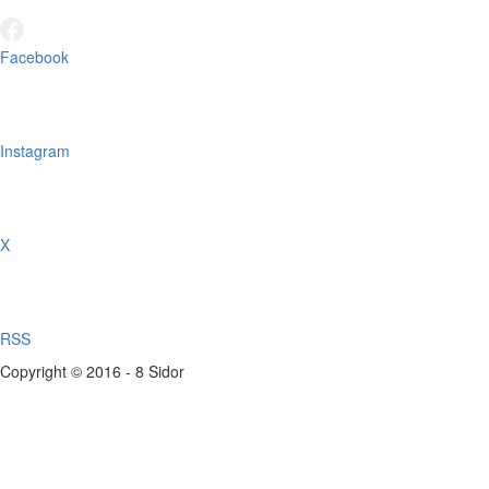
Facebook
Instagram
X
RSS
Copyright © 2016 - 8 Sidor