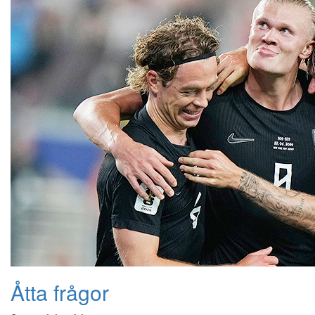
Åtta frågor