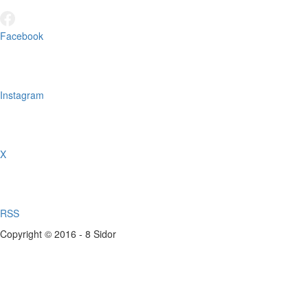
Facebook
Instagram
X
RSS
Copyright © 2016 - 8 Sidor