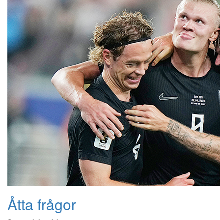
Åtta frågor