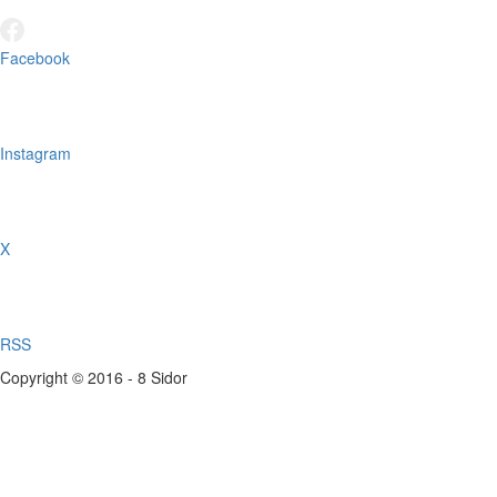
Facebook
Instagram
X
RSS
Copyright © 2016 - 8 Sidor