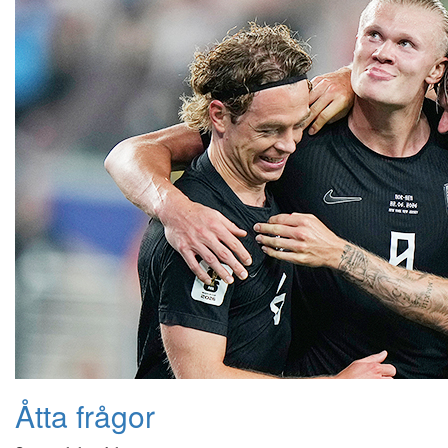
Åtta frågor