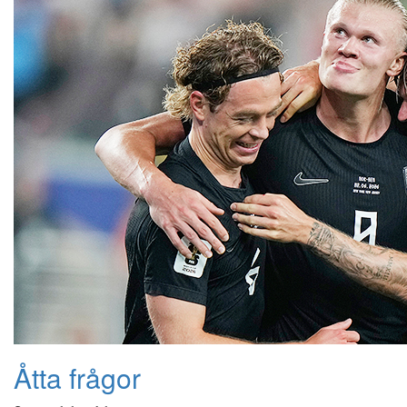
Åtta frågor