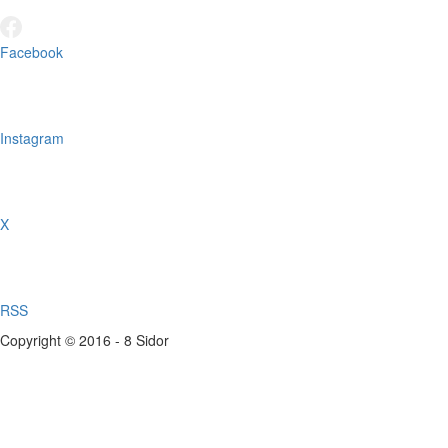
Facebook
Instagram
X
RSS
Copyright © 2016 - 8 Sidor