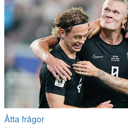
Åtta frågor