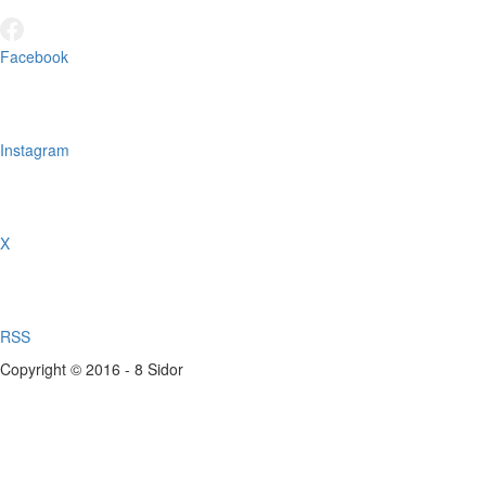
Facebook
Instagram
X
RSS
Copyright © 2016 - 8 Sidor