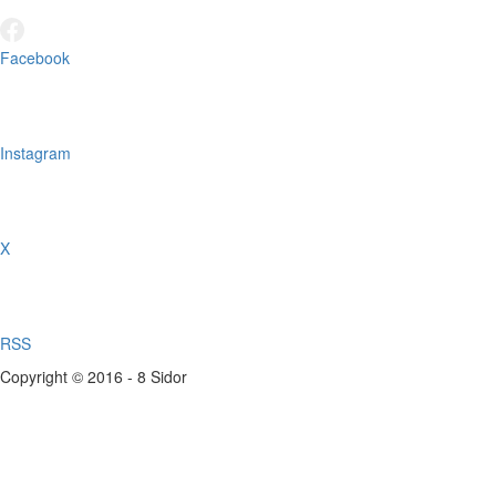
Facebook
Instagram
X
RSS
Copyright © 2016 - 8 Sidor