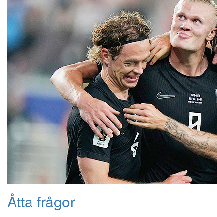
Åtta frågor