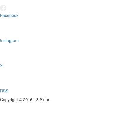
Facebook
Instagram
X
RSS
Copyright © 2016 - 8 Sidor