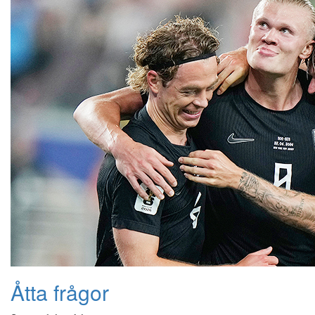
Åtta frågor