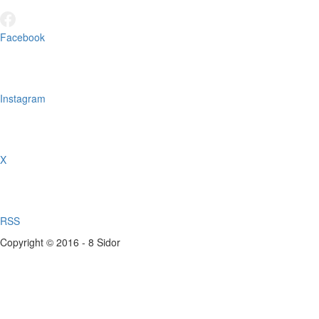
Facebook
Instagram
X
RSS
Copyright © 2016 - 8 Sidor