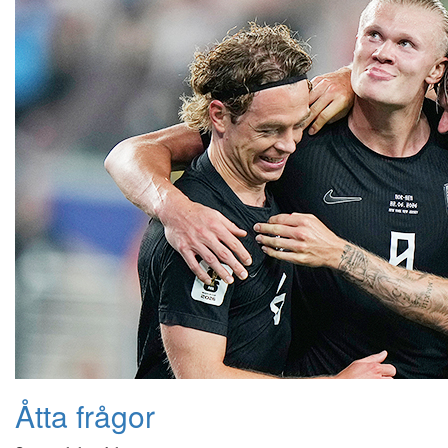
Åtta frågor