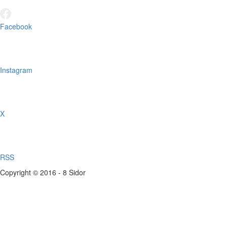
Facebook
Instagram
X
RSS
Copyright © 2016 - 8 Sidor