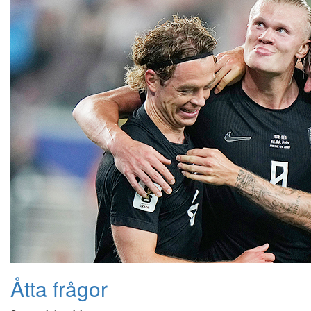
Åtta frågor