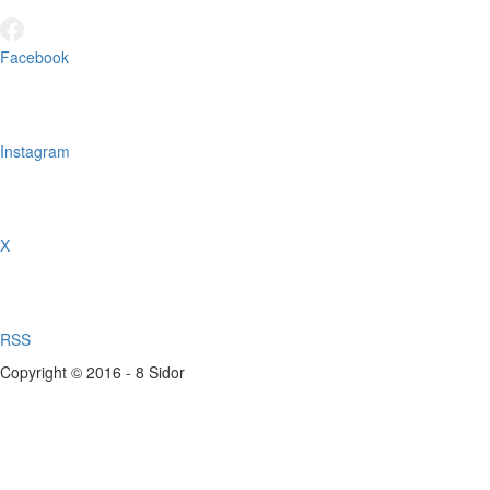
Facebook
Instagram
X
RSS
Copyright © 2016 - 8 Sidor