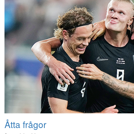
Åtta frågor