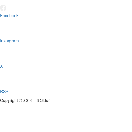
Facebook
Instagram
X
RSS
Copyright © 2016 - 8 Sidor