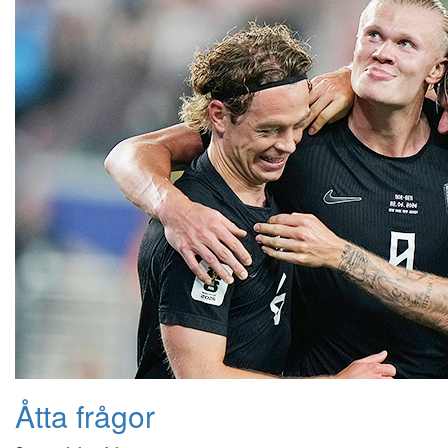
Åtta frågor