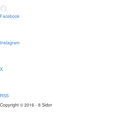
Facebook
Instagram
X
RSS
Copyright © 2016 - 8 Sidor