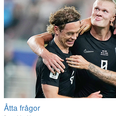
Åtta frågor