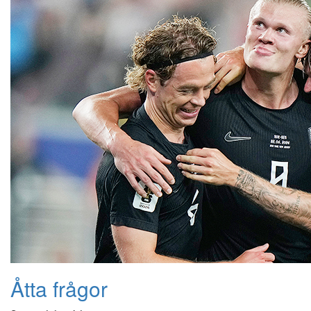
Åtta frågor