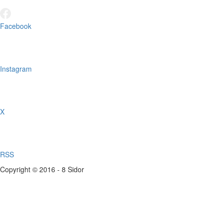
Facebook
Instagram
X
RSS
Copyright © 2016 - 8 Sidor