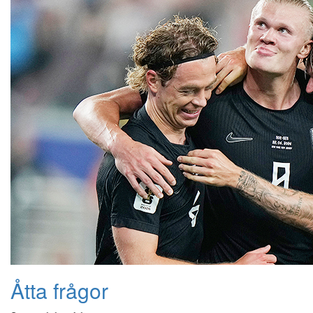
Åtta frågor