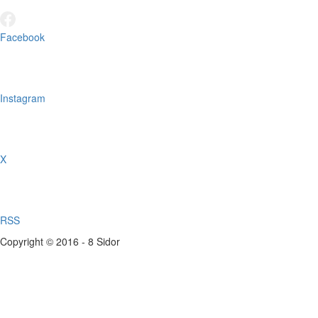
Facebook
Instagram
X
RSS
Copyright © 2016 - 8 Sidor