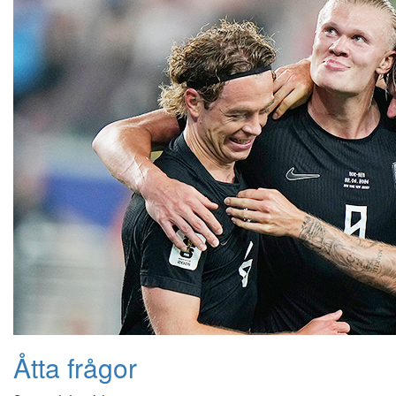
Åtta frågor