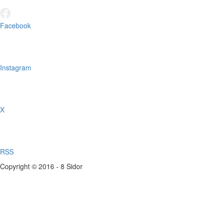
Facebook
Instagram
X
RSS
Copyright © 2016 - 8 Sidor