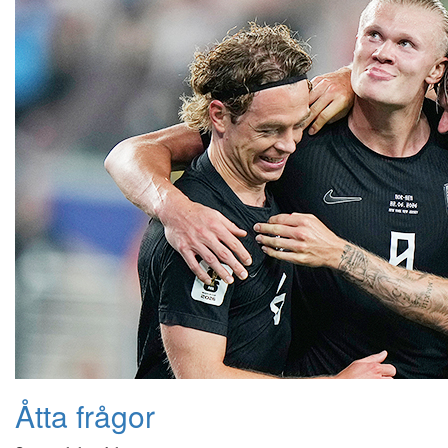
Åtta frågor