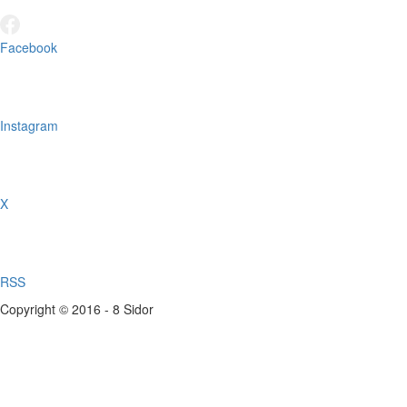
Facebook
Instagram
X
RSS
Copyright © 2016 - 8 Sidor