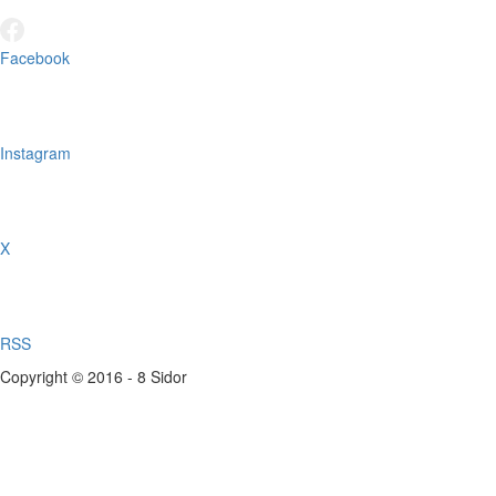
Facebook
Instagram
X
RSS
Copyright © 2016 - 8 Sidor