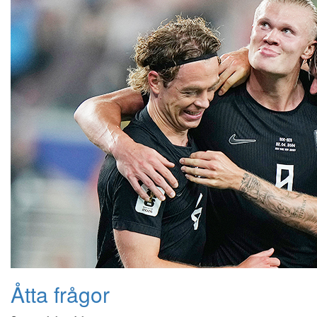
Åtta frågor