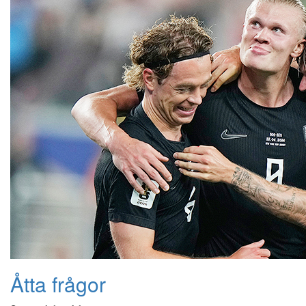
Åtta frågor