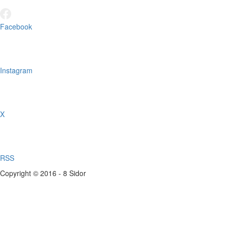
Facebook
Instagram
X
RSS
Copyright © 2016 - 8 Sidor