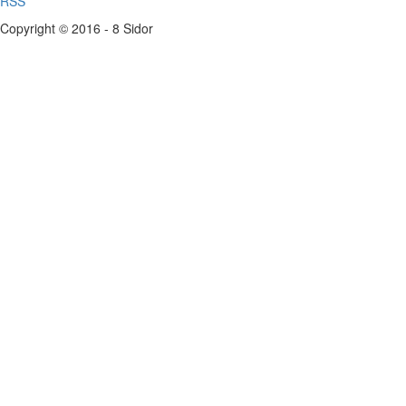
RSS
Copyright © 2016 - 8 Sidor