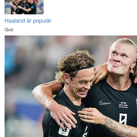
Haaland är populär
Quiz