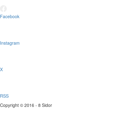
Facebook
Instagram
X
RSS
Copyright © 2016 - 8 Sidor