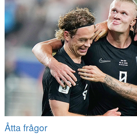
Åtta frågor