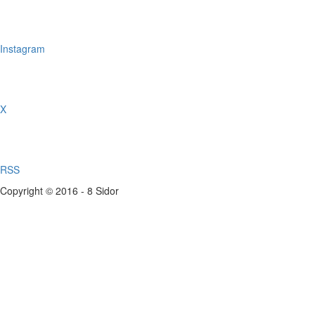
Instagram
X
RSS
Copyright © 2016 - 8 Sidor