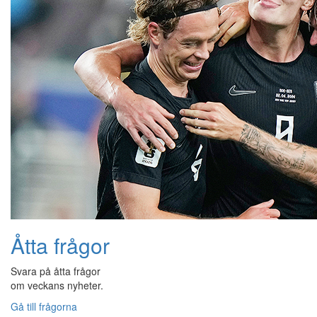
Åtta frågor
Svara på åtta frågor
om veckans nyheter.
Gå till frågorna