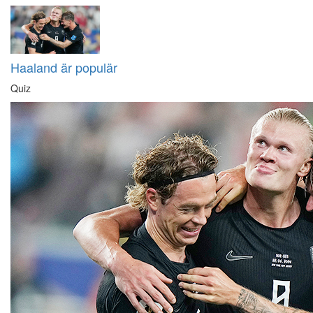
Haaland är populär
Quiz