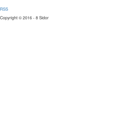
RSS
Copyright © 2016 - 8 Sidor