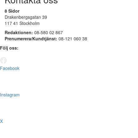
8 Sidor
Drakenbergsgatan 39
117 41 Stockholm
Redaktionen:
08-580 02 867
Prenumerera/Kundtjänst:
08-121 060 38
Följ oss:
Facebook
Instagram
X