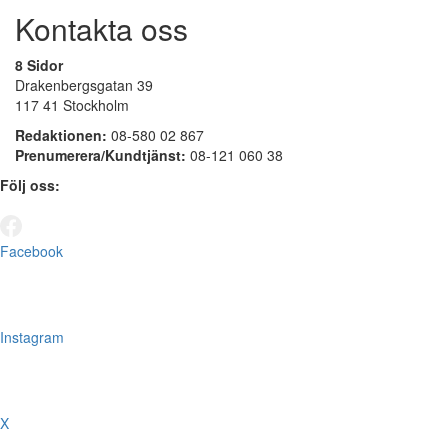
Kontakta oss
8 Sidor
Drakenbergsgatan 39
117 41 Stockholm
Redaktionen:
08-580 02 867
Prenumerera/Kundtjänst:
08-121 060 38
Följ oss:
Facebook
Instagram
X