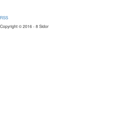
RSS
Copyright © 2016 - 8 Sidor