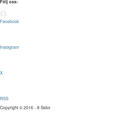
Följ oss:
Facebook
Instagram
X
RSS
Copyright © 2016 - 8 Sidor