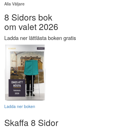
Alla Väljare
8 Sidors bok
om valet 2026
Ladda ner lättlästa boken gratis
Ladda ner boken
Skaffa 8 Sidor