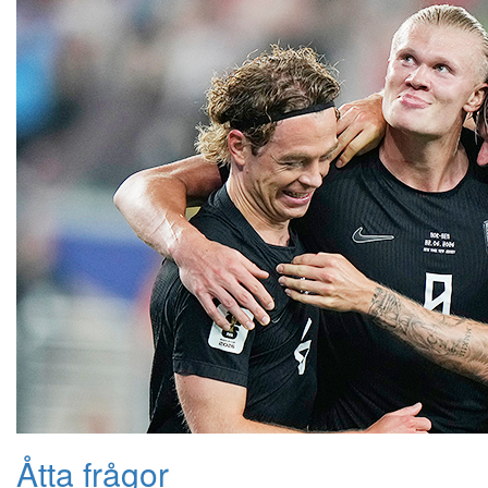
Åtta frågor