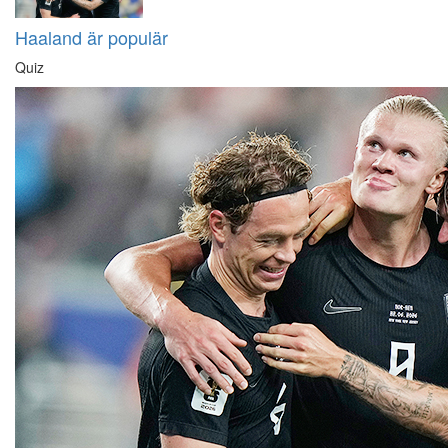
Haaland är populär
Quiz