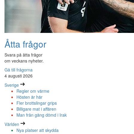
Åtta frågor
Svara på åtta frågor
om veckans nyheter.
Gå till frågorna
4 augusti 2026
Sverige
Regler om värme
Hösten är här
Fler brottslingar grips
Billigare mat i affären
Man från gäng dömd i Irak
Världen
Nya platser att skydda