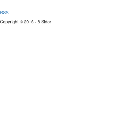
RSS
Copyright © 2016 - 8 Sidor