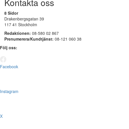
Kontakta oss
8 Sidor
Drakenbergsgatan 39
117 41 Stockholm
Redaktionen:
08-580 02 867
Prenumerera/Kundtjänst:
08-121 060 38
Följ oss:
Facebook
Instagram
X