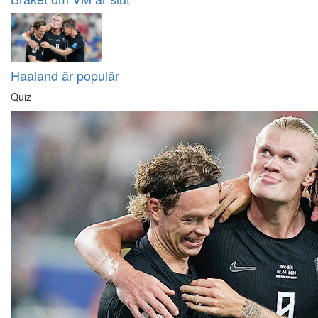
Haaland är populär
Quiz