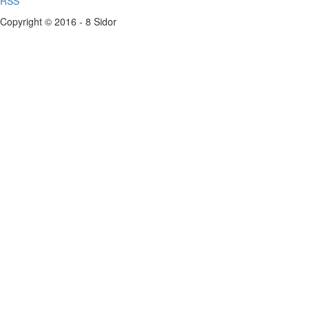
RSS
Copyright © 2016 - 8 Sidor