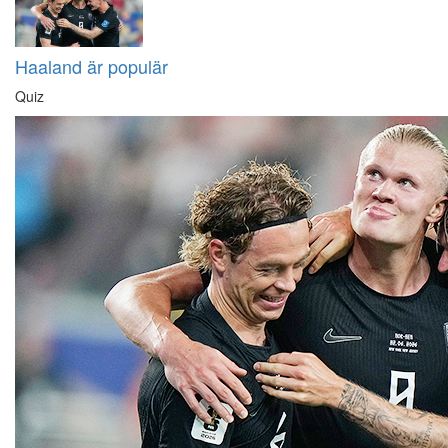
Haaland är populär
Quiz