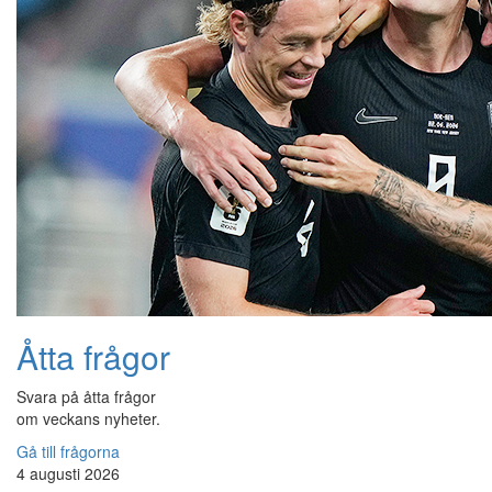
Åtta frågor
Svara på åtta frågor
om veckans nyheter.
Gå till frågorna
4 augusti 2026