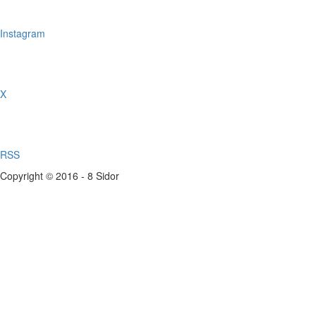
Instagram
X
RSS
Copyright © 2016 - 8 Sidor