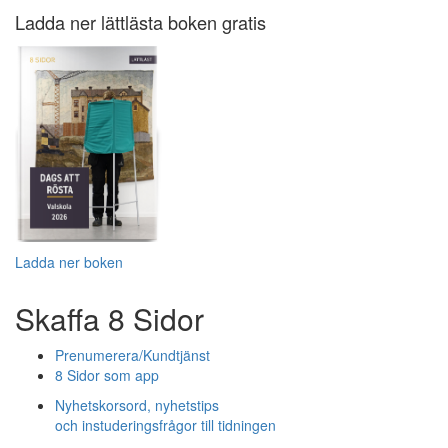
Ladda ner lättlästa boken gratis
Ladda ner boken
Skaffa 8 Sidor
Prenumerera/Kundtjänst
8 Sidor som app
Nyhetskorsord, nyhetstips
och instuderingsfrågor till tidningen