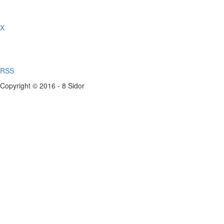
X
RSS
Copyright © 2016 - 8 Sidor