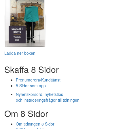
Ladda ner boken
Skaffa 8 Sidor
Prenumerera/Kundtjänst
8 Sidor som app
Nyhetskorsord, nyhetstips
och instuderingsfrågor till tidningen
Om 8 Sidor
Om tidningen 8 Sidor