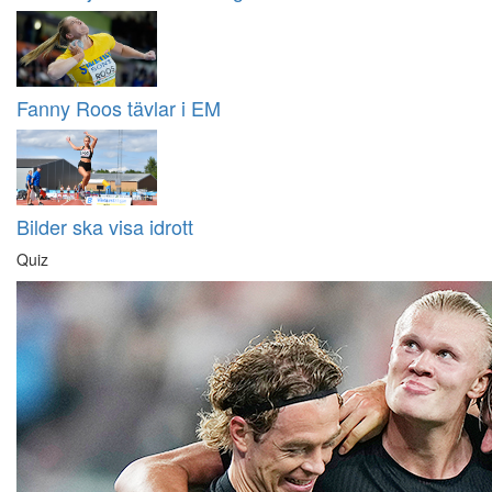
Fanny Roos tävlar i EM
Bilder ska visa idrott
Quiz