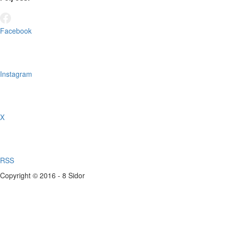
Facebook
Instagram
X
RSS
Copyright © 2016 - 8 Sidor