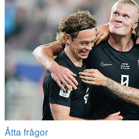
Åtta frågor