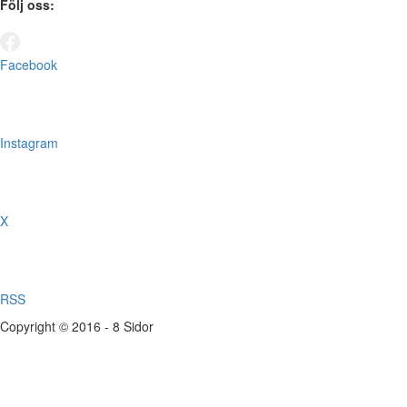
Följ oss:
Facebook
Instagram
X
RSS
Copyright © 2016 - 8 Sidor