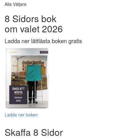
Alla Väljare
8 Sidors bok
om valet 2026
Ladda ner lättlästa boken gratis
Ladda ner boken
Skaffa 8 Sidor