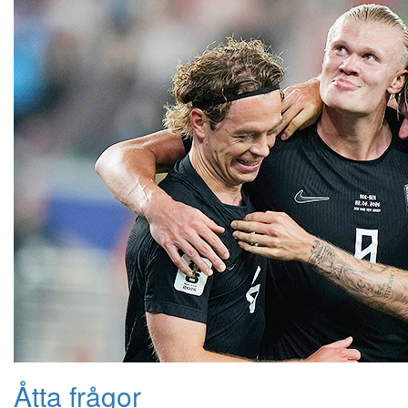
Åtta frågor