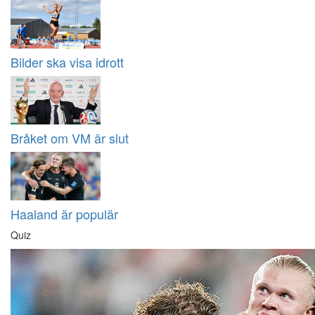
Bilder ska visa idrott
Bråket om VM är slut
Haaland är populär
Quiz