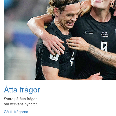
Åtta frågor
Svara på åtta frågor
om veckans nyheter.
Gå till frågorna