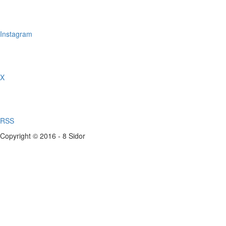
Instagram
X
RSS
Copyright © 2016 - 8 Sidor