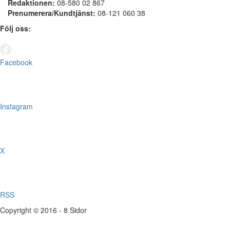
Redaktionen:
08-580 02 867
Prenumerera/Kundtjänst:
08-121 060 38
Följ oss:
Facebook
Instagram
X
RSS
Copyright © 2016 - 8 Sidor