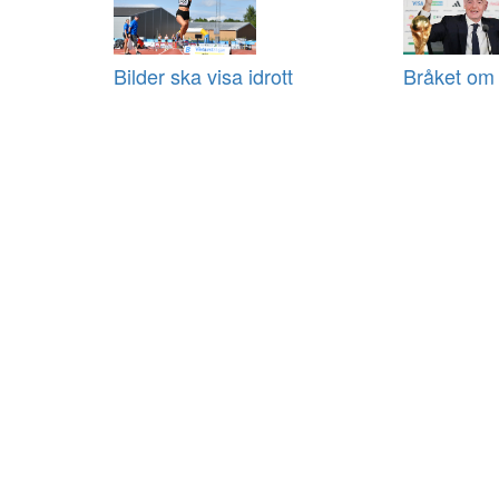
Bilder ska visa idrott
Bråket om 