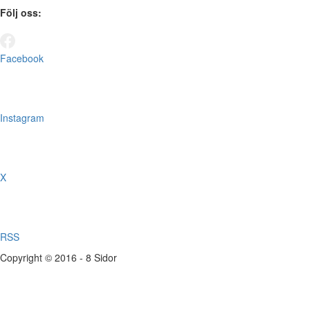
Följ oss:
Facebook
Instagram
X
RSS
Copyright © 2016 - 8 Sidor