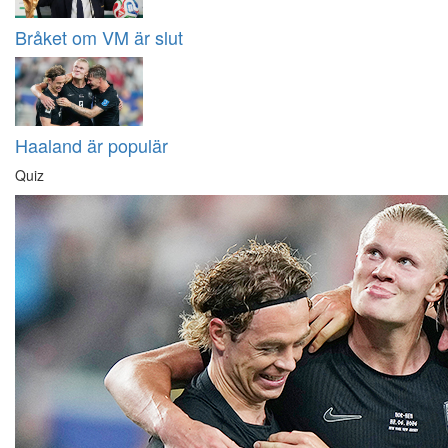
Bråket om VM är slut
Haaland är populär
Quiz