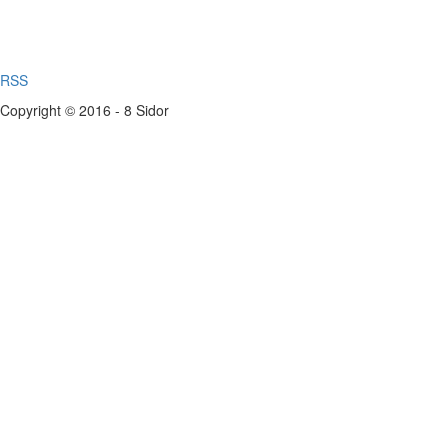
RSS
Copyright © 2016 - 8 Sidor