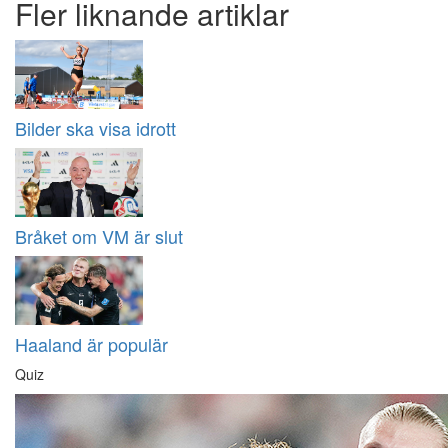
Fler liknande artiklar
Bilder ska visa idrott
Bråket om VM är slut
Haaland är populär
Quiz