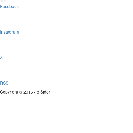
Facebook
Instagram
X
RSS
Copyright © 2016 - 8 Sidor