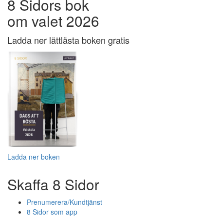
8 Sidors bok
om valet 2026
Ladda ner lättlästa boken gratis
Ladda ner boken
Skaffa 8 Sidor
Prenumerera/Kundtjänst
8 Sidor som app