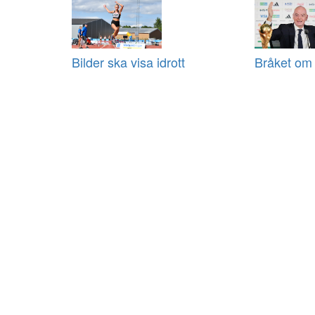
Bilder ska visa idrott
Bråket om 