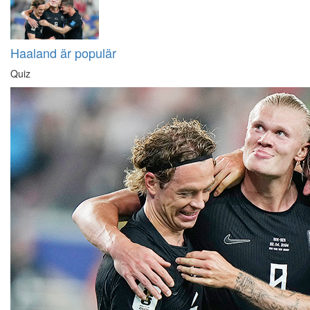
Haaland är populär
Quiz