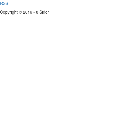
RSS
Copyright © 2016 - 8 Sidor