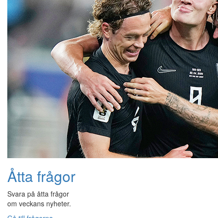
Åtta frågor
Svara på åtta frågor
om veckans nyheter.