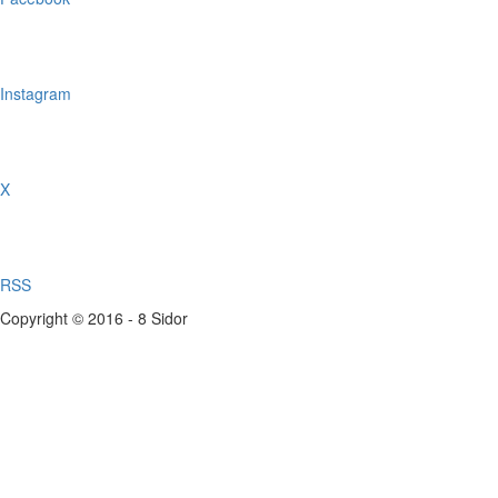
Instagram
X
RSS
Copyright © 2016 - 8 Sidor