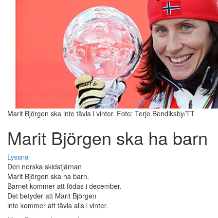
Marit Björgen ska inte tävla i vinter. Foto: Terje Bendiksby/TT
Marit Björgen ska ha barn
Lyssna
Den norska skidstjärnan
Marit Björgen ska ha barn.
Barnet kommer att födas i december.
Det betyder att Marit Björgen
inte kommer att tävla alls i vinter.