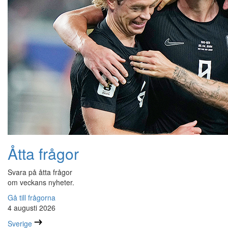
Åtta frågor
Svara på åtta frågor
om veckans nyheter.
Gå till frågorna
4 augusti 2026
Sverige