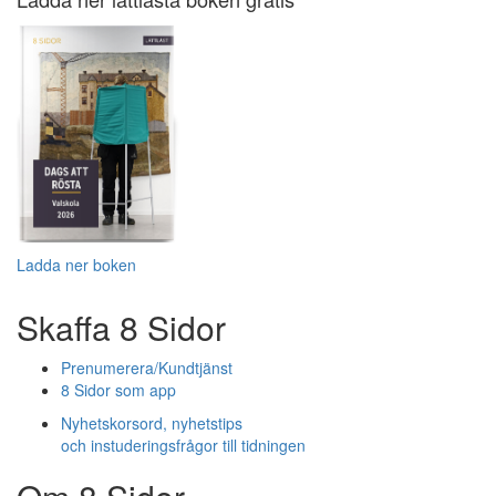
Ladda ner boken
Skaffa 8 Sidor
Prenumerera/Kundtjänst
8 Sidor som app
Nyhetskorsord, nyhetstips
och instuderingsfrågor till tidningen