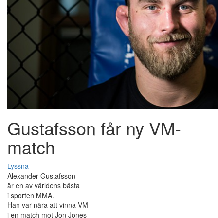
Gustafsson får ny VM-
match
Lyssna
Alexander Gustafsson
är en av världens bästa
i sporten MMA.
Han var nära att vinna VM
i en match mot Jon Jones