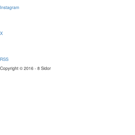
Instagram
X
RSS
Copyright © 2016 - 8 Sidor