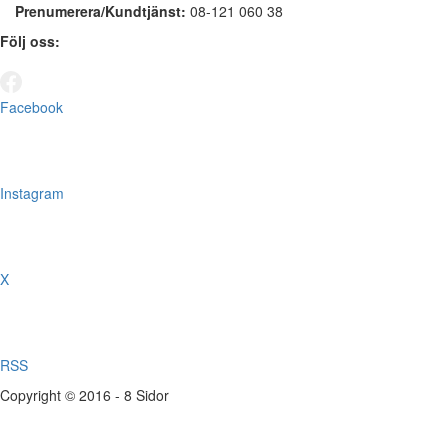
Prenumerera/Kundtjänst:
08-121 060 38
Följ oss:
Facebook
Instagram
X
RSS
Copyright © 2016 - 8 Sidor