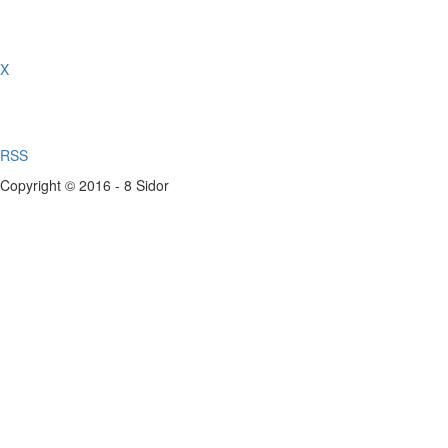
X
RSS
Copyright © 2016 - 8 Sidor