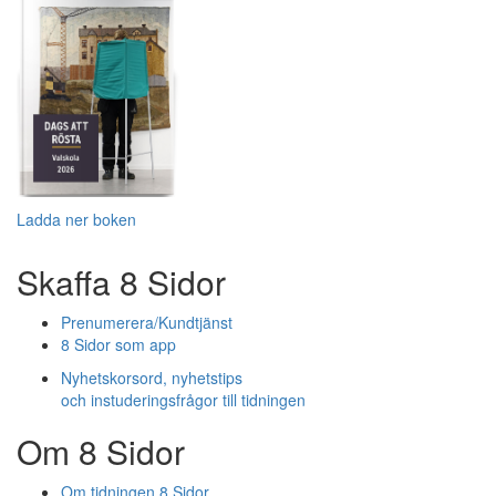
Ladda ner boken
Skaffa 8 Sidor
Prenumerera/Kundtjänst
8 Sidor som app
Nyhetskorsord, nyhetstips
och instuderingsfrågor till tidningen
Om 8 Sidor
Om tidningen 8 Sidor