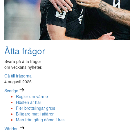
Åtta frågor
Svara på åtta frågor
om veckans nyheter.
Gå till frågorna
4 augusti 2026
Sverige
Regler om värme
Hösten är här
Fler brottslingar grips
Billigare mat i affären
Man från gäng dömd i Irak
Världen