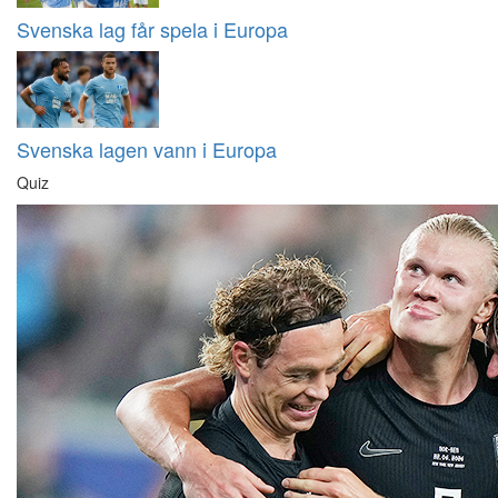
Svenska lag får spela i Europa
Svenska lagen vann i Europa
Quiz