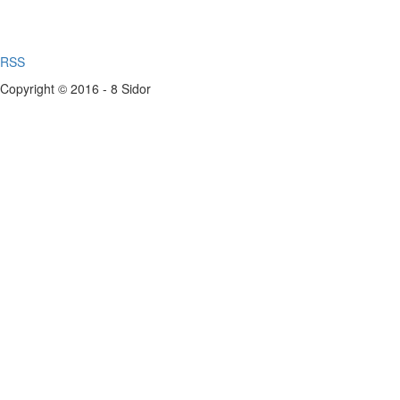
RSS
Copyright © 2016 - 8 Sidor