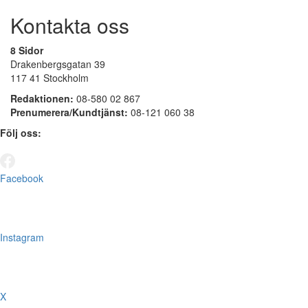
Kontakta oss
8 Sidor
Drakenbergsgatan 39
117 41 Stockholm
Redaktionen:
08-580 02 867
Prenumerera/Kundtjänst:
08-121 060 38
Följ oss:
Facebook
Instagram
X