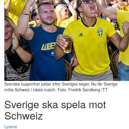
Svenska supportrar jublar efter Sveriges seger. Nu får Sverige
möta Schweiz i nästa match. Foto: Fredrik Sandberg /TT
Sverige ska spela mot
Schweiz
Lyssna