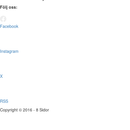
Följ oss:
Facebook
Instagram
X
RSS
Copyright © 2016 - 8 Sidor