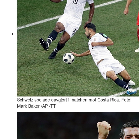
Schweiz spelade oavgjort i matchen mot Costa Rica. Foto:
Mark Baker /AP /TT